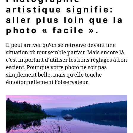
artistique signifie:
aller plus loin que la
photo « facile ».
Il peut arriver qu’on se retrouve devant une
situation où tout semble parfait. Mais encore là
c’est important d’utiliser les bons réglages à bon
escient. Pour que votre photo ne soit pas
simplement belle, mais qu’elle touche
émotionnellement l’observateur.