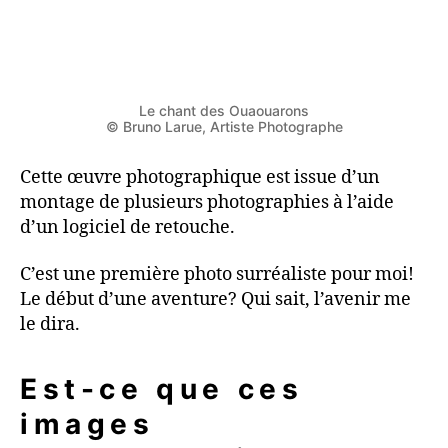
Le chant des Ouaouarons
© Bruno Larue, Artiste Photographe
Cette œuvre photographique est issue d’un
montage de plusieurs photographies à l’aide
d’un logiciel de retouche.
C’est une première photo surréaliste pour moi!
Le début d’une aventure? Qui sait, l’avenir me
le dira.
Est-ce que ces
images