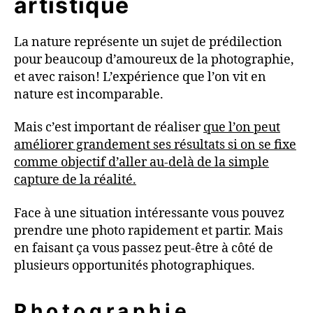
artistique
La nature représente un sujet de prédilection
pour beaucoup d’amoureux de la photographie,
et avec raison! L’expérience que l’on vit en
nature est incomparable.
Mais c’est important de réaliser
que l’on peut
améliorer grandement ses résultats si on se fixe
comme objectif d’aller au-delà de la simple
capture de la réalité.
Face à une situation intéressante vous pouvez
prendre une photo rapidement et partir. Mais
en faisant ça vous passez peut-être à côté de
plusieurs opportunités photographiques.
Photographie