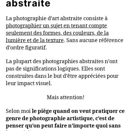
abstraite
La photographie d’art abstraite consiste à
photographier un sujet en tenant compte
seulement des formes, des couleurs, de la
lumière et de la texture
. Sans aucune référence
d’ordre figuratif.
La plupart des photographies abstraites n’ont
pas de significations logiques. Elles sont
construites dans le but d’être appréciées pour
leur impact visuel.
Mais attention!
Selon moi
le piège quand on veut pratiquer ce
genre de photographie artistique, c’est de
penser qu’on peut faire n’importe quoi sans