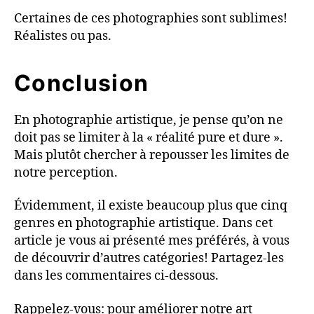
Certaines de ces photographies sont sublimes!
Réalistes ou pas.
Conclusion
En photographie artistique, je pense qu’on ne
doit pas se limiter à la « réalité pure et dure ».
Mais plutôt chercher à repousser les limites de
notre perception.
Évidemment, il existe beaucoup plus que cinq
genres en photographie artistique. Dans cet
article je vous ai présenté mes préférés, à vous
de découvrir d’autres catégories! Partagez-les
dans les commentaires ci-dessous.
Rappelez-vous: pour améliorer notre art