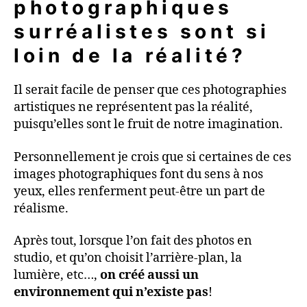
photographiques
surréalistes sont si
loin de la réalité?
Il serait facile de penser que ces photographies
artistiques ne représentent pas la réalité,
puisqu’elles sont le fruit de notre imagination.
Personnellement je crois que si certaines de ces
images photographiques font du sens à nos
yeux, elles renferment peut-être un part de
réalisme.
Après tout, lorsque l’on fait des photos en
studio, et qu’on choisit l’arrière-plan, la
lumière, etc…,
on créé aussi un
environnement qui n’existe pas
!