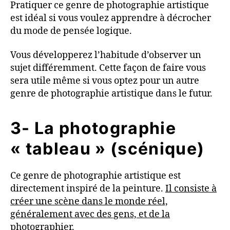
Pratiquer ce genre de photographie artistique
est idéal si vous voulez apprendre à décrocher
du mode de pensée logique.
Vous développerez l’habitude d’observer un
sujet différemment. Cette façon de faire vous
sera utile même si vous optez pour un autre
genre de photographie artistique dans le futur.
3- La photographie
« tableau » (scénique)
Ce genre de photographie artistique est
directement inspiré de la peinture.
Il consiste à
créer une scène dans le monde réel,
généralement avec des gens, et de la
photographier
.