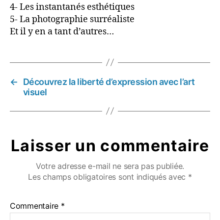
4- Les instantanés esthétiques
5- La photographie surréaliste
Et il y en a tant d’autres…
←
Découvrez la liberté d’expression avec l’art
visuel
Laisser un commentaire
Votre adresse e-mail ne sera pas publiée.
Les champs obligatoires sont indiqués avec
*
Commentaire
*