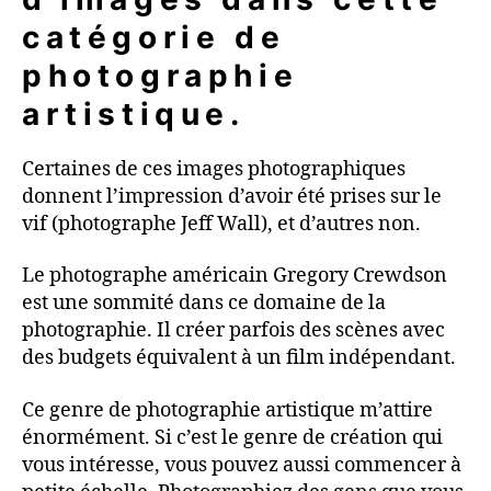
catégorie de
photographie
artistique.
Certaines de ces images photographiques
donnent l’impression d’avoir été prises sur le
vif (photographe Jeff Wall), et d’autres non.
Le photographe américain Gregory Crewdson
est une sommité dans ce domaine de la
photographie. Il créer parfois des scènes avec
des budgets équivalent à un film indépendant.
Ce genre de photographie artistique m’attire
énormément. Si c’est le genre de création qui
vous intéresse, vous pouvez aussi commencer à