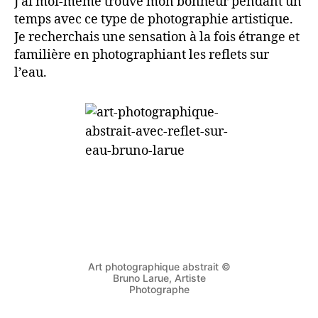
J’ai moi-même trouvé mon bonheur pendant un
temps avec ce type de photographie artistique.
Je recherchais une sensation à la fois étrange et
familière en photographiant les reflets sur
l’eau.
Art photographique abstrait ©
Bruno Larue, Artiste
Photographe