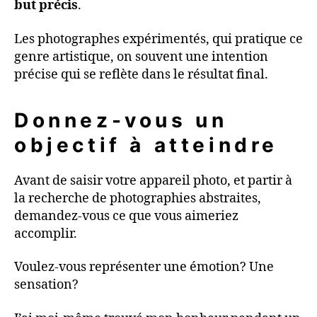
but précis
.
Les photographes expérimentés, qui pratique ce
genre artistique, on souvent une intention
précise qui se reflète dans le résultat final.
Donnez-vous un
objectif à atteindre
Avant de saisir votre appareil photo, et partir à
la recherche de photographies abstraites,
demandez-vous ce que vous aimeriez
accomplir.
Voulez-vous représenter une émotion? Une
sensation?