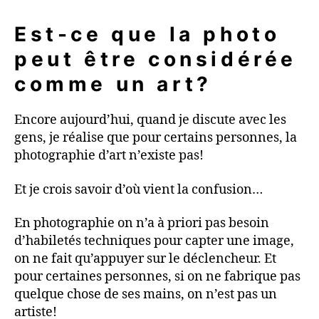
Est-ce que la photo
peut être considérée
comme un art?
Encore aujourd’hui, quand je discute avec les
gens, je réalise que pour certains personnes, la
photographie d’art n’existe pas!
Et je crois savoir d’où vient la confusion…
En photographie on n’a à priori pas besoin
d’habiletés techniques pour capter une image,
on ne fait qu’appuyer sur le déclencheur. Et
pour certaines personnes, si on ne fabrique pas
quelque chose de ses mains, on n’est pas un
artiste!