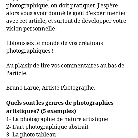
photographique, on doit pratiquer. J’espère
alors vous avoir donné le goût d’expérimenter
avec cet article, et surtout de développer votre
vision personnelle!
Éblouissez le monde de vos créations
photographiques !
Au plaisir de lire vos commentaires au bas de
l’article.
Bruno Larue, Artiste Photographe.
Quels sont les genres de photographies
artistiques? (5 exemples)
1- La photographie de nature artistique
2- L’art photographique abstrait
3- La photo tableau