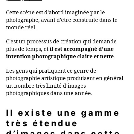
Cette scène est d’abord imaginée par le
photographe, avant d’être construite dans le
monde réel.
C’est un processus de création qui demande
plus de temps, et
il est accompagné d’une
intention photographique claire et nette
.
Les gens qui pratiquent ce genre de
photographie artistique produisent en général
un nombre très limité d’images
photographiques dans une année.
Il existe une gamme
très étendue
d’images dans cette