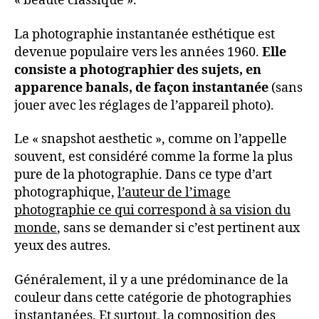
« beauté classique ».
La photographie instantanée esthétique est
devenue populaire vers les années 1960.
Elle
consiste a photographier des sujets, en
apparence banals, de façon instantanée
(sans
jouer avec les réglages de l’appareil photo).
Le « snapshot aesthetic », comme on l’appelle
souvent, est considéré comme la forme la plus
pure de la photographie. Dans ce type d’art
photographique,
l’auteur de l’image
photographie ce qui correspond à sa vision du
monde
, sans se demander si c’est pertinent aux
yeux des autres.
Généralement, il y a une prédominance de la
couleur dans cette catégorie de photographies
instantanées. Et surtout, la composition des