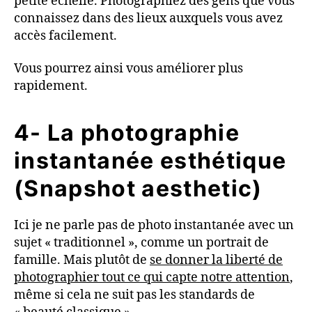
petite échelle. Photographiez des gens que vous
connaissez dans des lieux auxquels vous avez
accès facilement.
Vous pourrez ainsi vous améliorer plus
rapidement.
4- La photographie
instantanée esthétique
(Snapshot aesthetic)
Ici je ne parle pas de photo instantanée avec un
sujet « traditionnel », comme un portrait de
famille. Mais plutôt de
se donner la liberté de
photographier tout ce qui capte notre attention
,
même si cela ne suit pas les standards de