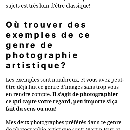
sujets est très loin d’être classique!
Où trouver des
exemples de ce
genre de
photographie
artistique?
Les exemples sont nombreux, et vous avez peut-
être déjà fait ce genre d’images sans trop vous
en rendre compte.
Il s’agit de photographier
ce qui capte votre regard, peu importe si ça
fait du sens ou non
!
Mes deux photographes préférés dans ce genre
de photographie artistique sont: Martin Parr et