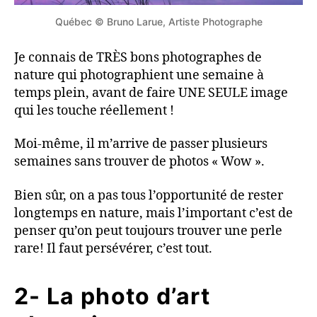
Québec © Bruno Larue, Artiste Photographe
Je connais de TRÈS bons photographes de
nature qui photographient une semaine à
temps plein, avant de faire UNE SEULE image
qui les touche réellement !
Moi-même, il m’arrive de passer plusieurs
semaines sans trouver de photos « Wow ».
Bien sûr, on a pas tous l’opportunité de rester
longtemps en nature, mais l’important c’est de
penser qu’on peut toujours trouver une perle
rare! Il faut persévérer, c’est tout.
2- La photo d’art