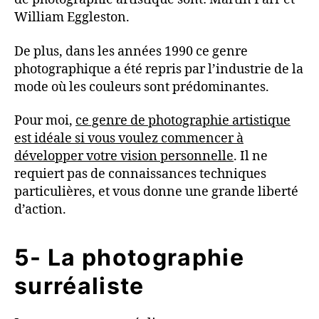
William Eggleston.
De plus, dans les années 1990 ce genre
photographique a été repris par l’industrie de la
mode où les couleurs sont prédominantes.
Pour moi,
ce genre de photographie artistique
est idéale si vous voulez commencer à
développer votre vision personnelle
. Il ne
requiert pas de connaissances techniques
particulières, et vous donne une grande liberté
d’action.
5- La photographie
surréaliste