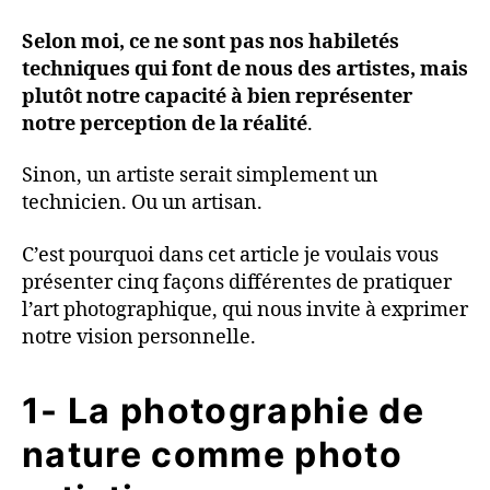
Selon moi, ce ne sont pas nos habiletés
techniques qui font de nous des artistes, mais
plutôt notre capacité à bien représenter
notre perception de la réalité
.
Sinon, un artiste serait simplement un
technicien. Ou un artisan.
C’est pourquoi dans cet article je voulais vous
présenter cinq façons différentes de pratiquer
l’art photographique, qui nous invite à exprimer
notre vision personnelle.
1- La photographie de
nature comme photo