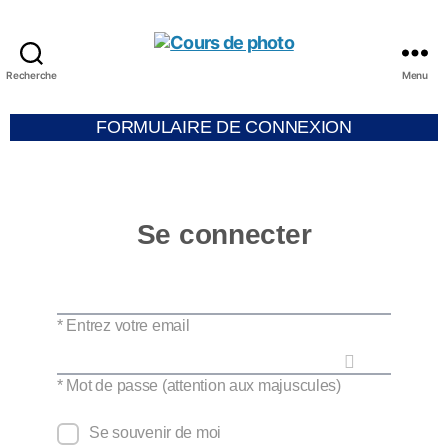
Recherche
Menu
FORMULAIRE DE CONNEXION
Se connecter
* Entrez votre email
* Mot de passe (attention aux majuscules)
Se souvenir de moi