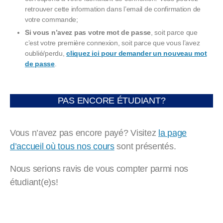
retrouver cette information dans l’email de confirmation de
votre commande;
Si vous n’avez pas votre mot de passe
, soit parce que
c’est votre première connexion, soit parce que vous l’avez
oublié/perdu,
cliquez ici pour demander un nouveau mot
de passe
.
PAS ENCORE ÉTUDIANT?
Vous n’avez pas encore payé? Visitez
la page
d’accueil où tous nos cours
sont présentés.
Nous serions ravis de vous compter parmi nos
étudiant(e)s!