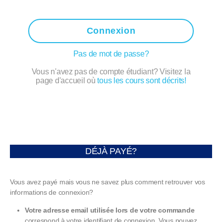
Connexion
Pas de mot de passe?
Vous n'avez pas de compte étudiant? Visitez la
page d'accueil où
tous les cours sont décrits!
DÉJÀ PAYÉ?
Vous avez payé mais vous ne savez plus comment retrouver vos
informations de connexion?
Votre adresse email utilisée lors de votre commande
correspond à votre identifiant de connexion. Vous pouvez