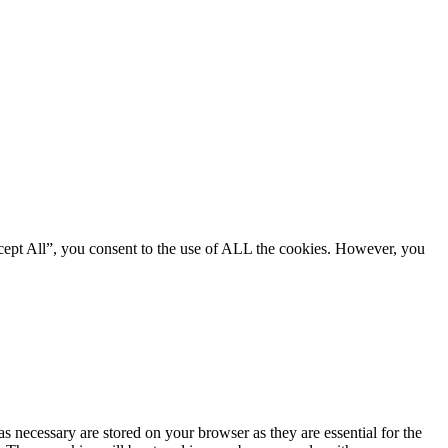
cept All”, you consent to the use of ALL the cookies. However, you
s necessary are stored on your browser as they are essential for the