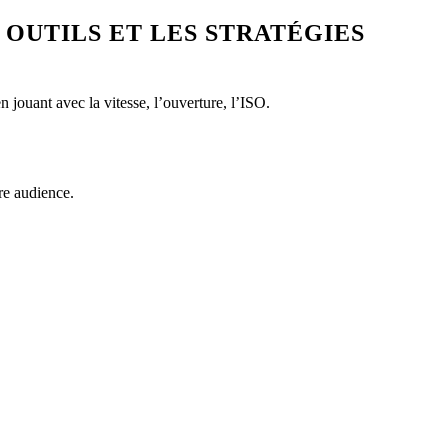
OUTILS ET LES STRATÉGIES
 jouant avec la vitesse, l’ouverture, l’ISO.
re audience.