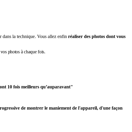
yer dans la technique. Vous allez enfin
réaliser des photos dont vous
r vos photos à chaque fois.
ont 10 fois meilleurs qu’auparavant"
progressive de montrer le maniement de l'appareil, d'une façon