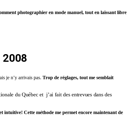
omment photographier en mode manuel, tout en laissant libre
 2008​
s je n’y arrivais pas.
Trop de réglages, tout me semblait
ionale du Québec et j’ai fait des entrevues dans des
t intuitive!
Cette méthode me permet encore maintenant de