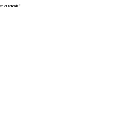
e et retenir."