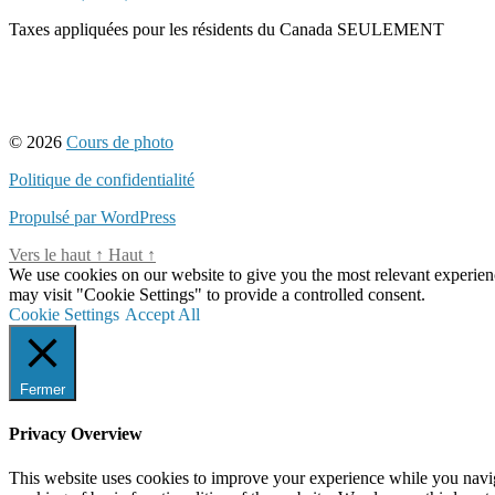
Taxes appliquées pour les résidents du Canada SEULEMENT
© 2026
Cours de photo
Politique de confidentialité
Propulsé par WordPress
Vers le haut
↑
Haut
↑
We use cookies on our website to give you the most relevant experien
may visit "Cookie Settings" to provide a controlled consent.
Cookie Settings
Accept All
Fermer
Privacy Overview
This website uses cookies to improve your experience while you navigat