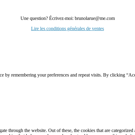
Une question? Écrivez-moi: brunolarue@me.com
Lire les conditions générales de ventes
ce by remembering your preferences and repeat visits. By clicking “Ac
e through the website. Out of these, the cookies that are categorized a