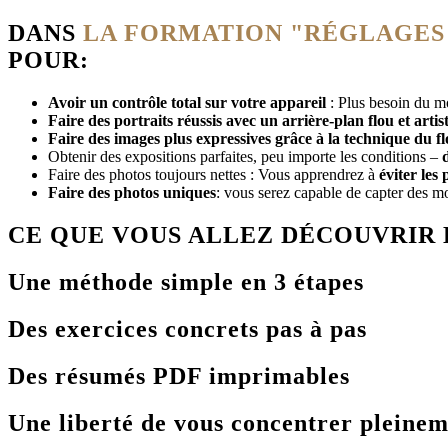
DANS
LA FORMATION "RÉGLAGES 
POUR:
Avoir un contrôle total sur votre appareil
: Plus besoin du m
Faire des portraits réussis avec un arrière-plan flou et artis
Faire des images plus expressives grâce à la technique du fl
Obtenir des expositions parfaites, peu importe les conditions –
Faire des photos toujours nettes : Vous apprendrez à
éviter les 
Faire des photos uniques
: vous serez capable de capter des m
CE QUE VOUS ALLEZ DÉCOUVRIR 
Une méthode simple en 3 étapes
Des exercices concrets pas à pas
Des résumés PDF imprimables
Une liberté de vous concentrer pleinem